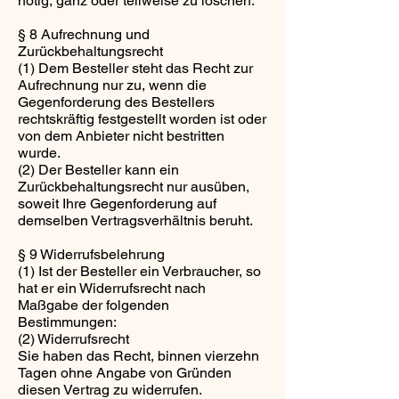
nötig, ganz oder teilweise zu löschen.
§ 8 Aufrechnung und
Zurückbehaltungsrecht
(1) Dem Besteller steht das Recht zur
Aufrechnung nur zu, wenn die
Gegenforderung des Bestellers
rechtskräftig festgestellt worden ist oder
von dem Anbieter nicht bestritten
wurde.
(2) Der Besteller kann ein
Zurückbehaltungsrecht nur ausüben,
soweit Ihre Gegenforderung auf
demselben Vertragsverhältnis beruht.
§ 9 Widerrufsbelehrung
(1) Ist der Besteller ein Verbraucher, so
hat er ein Widerrufsrecht nach
Maßgabe der folgenden
Bestimmungen:
(2) Widerrufsrecht
Sie haben das Recht, binnen vierzehn
Tagen ohne Angabe von Gründen
diesen Vertrag zu widerrufen.