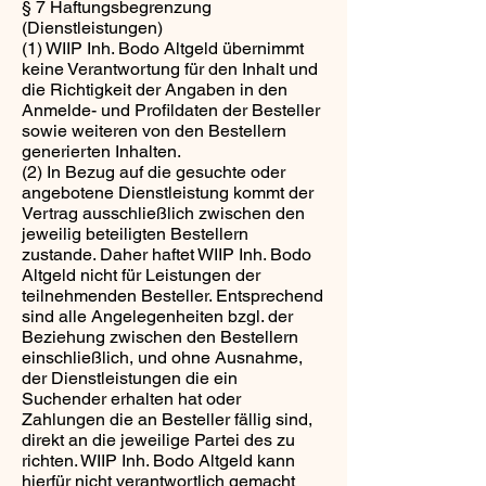
§ 7 Haftungsbegrenzung
(Dienstleistungen)
(1) WIIP Inh. Bodo Altgeld übernimmt
keine Verantwortung für den Inhalt und
die Richtigkeit der Angaben in den
Anmelde- und Profildaten der Besteller
sowie weiteren von den Bestellern
generierten Inhalten.
(2) In Bezug auf die gesuchte oder
angebotene Dienstleistung kommt der
Vertrag ausschließlich zwischen den
jeweilig beteiligten Bestellern
zustande. Daher haftet WIIP Inh. Bodo
Altgeld nicht für Leistungen der
teilnehmenden Besteller. Entsprechend
sind alle Angelegenheiten bzgl. der
Beziehung zwischen den Bestellern
einschließlich, und ohne Ausnahme,
der Dienstleistungen die ein
Suchender erhalten hat oder
Zahlungen die an Besteller fällig sind,
direkt an die jeweilige Partei des zu
richten. WIIP Inh. Bodo Altgeld kann
hierfür nicht verantwortlich gemacht