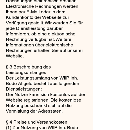
Rechnungen elektronisch erhalten.
Elektronische Rechnungen werden
Ihnen per E-Mail oder in dem
Kundenkonto der Webseite zur
Verfügung gestellt. Wir werden Sie für
jede Dienstleistung darüber
informieren, ob eine elektronische
Rechnung verfügbar ist. Weitere
Informationen über elektronische
Rechnungen erhalten Sie auf unserer
Website.
§ 3 Beschreibung des
Leistungsumfanges
Der Leistungsumfang von WIIP Inh.
Bodo Altgeld besteht aus folgenden
Dienstleistungen:
Der Nutzer kann sich kostenlos auf der
Website registrierren. Die kostenlose
Nutzung beschränkt sich auf die
Vermittlung der Adressaten.
§ 4 Preise und Versandkosten
(1) Zur Nutzung von WIIP Inh. Bodo