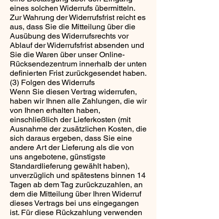
eines solchen Widerrufs übermitteln.
Zur Wahrung der Widerrufsfrist reicht es
aus, dass Sie die Mitteilung über die
Ausübung des Widerrufsrechts vor
Ablauf der Widerrufsfrist absenden und
Sie die Waren über unser Online-
Rücksendezentrum innerhalb der unten
definierten Frist zurückgesendet haben.
(3) Folgen des Widerrufs
Wenn Sie diesen Vertrag widerrufen,
haben wir Ihnen alle Zahlungen, die wir
von Ihnen erhalten haben,
einschließlich der Lieferkosten (mit
Ausnahme der zusätzlichen Kosten, die
sich daraus ergeben, dass Sie eine
andere Art der Lieferung als die von
uns angebotene, günstigste
Standardlieferung gewählt haben),
unverzüglich und spätestens binnen 14
Tagen ab dem Tag zurückzuzahlen, an
dem die Mitteilung über Ihren Widerruf
dieses Vertrags bei uns eingegangen
ist. Für diese Rückzahlung verwenden