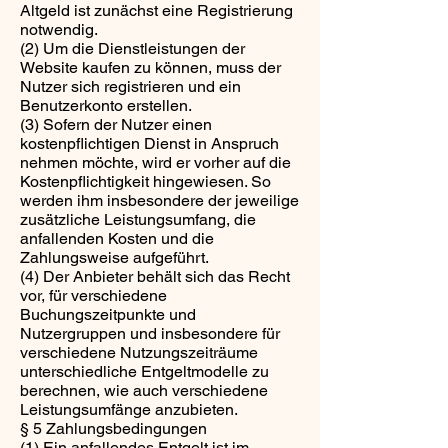
Altgeld ist zunächst eine Registrierung
notwendig.
(2) Um die Dienstleistungen der
Website kaufen zu können, muss der
Nutzer sich registrieren und ein
Benutzerkonto erstellen.
(3) Sofern der Nutzer einen
kostenpflichtigen Dienst in Anspruch
nehmen möchte, wird er vorher auf die
Kostenpflichtigkeit hingewiesen. So
werden ihm insbesondere der jeweilige
zusätzliche Leistungsumfang, die
anfallenden Kosten und die
Zahlungsweise aufgeführt.
(4) Der Anbieter behält sich das Recht
vor, für verschiedene
Buchungszeitpunkte und
Nutzergruppen und insbesondere für
verschiedene Nutzungszeiträume
unterschiedliche Entgeltmodelle zu
berechnen, wie auch verschiedene
Leistungsumfänge anzubieten.
§ 5 Zahlungsbedingungen
(1) Ein anfallendes Entgelt ist im