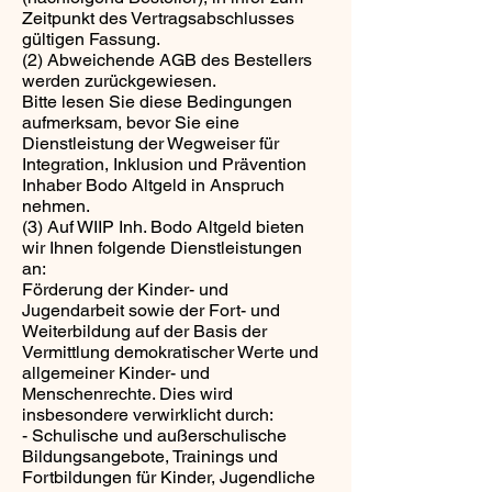
Zeitpunkt des Vertragsabschlusses
gültigen Fassung.
(2) Abweichende AGB des Bestellers
werden zurückgewiesen.
Bitte lesen Sie diese Bedingungen
aufmerksam, bevor Sie eine
Dienstleistung der Wegweiser für
Integration, Inklusion und Prävention
Inhaber Bodo Altgeld in Anspruch
nehmen.
(3) Auf WIIP Inh. Bodo Altgeld bieten
wir Ihnen folgende Dienstleistungen
an:
Förderung der Kinder- und
Jugendarbeit sowie der Fort- und
Weiterbildung auf der Basis der
Vermittlung demokratischer Werte und
allgemeiner Kinder- und
Menschenrechte. Dies wird
insbesondere verwirklicht durch:
- Schulische und außerschulische
Bildungsangebote, Trainings und
Fortbildungen für Kinder, Jugendliche