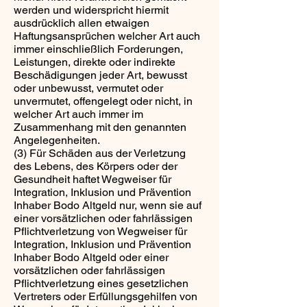
werden und widerspricht hiermit
ausdrücklich allen etwaigen
Haftungsansprüchen welcher Art auch
immer einschließlich Forderungen,
Leistungen, direkte oder indirekte
Beschädigungen jeder Art, bewusst
oder unbewusst, vermutet oder
unvermutet, offengelegt oder nicht, in
welcher Art auch immer im
Zusammenhang mit den genannten
Angelegenheiten.
(3) Für Schäden aus der Verletzung
des Lebens, des Körpers oder der
Gesundheit haftet Wegweiser für
Integration, Inklusion und Prävention
Inhaber Bodo Altgeld nur, wenn sie auf
einer vorsätzlichen oder fahrlässigen
Pflichtverletzung von Wegweiser für
Integration, Inklusion und Prävention
Inhaber Bodo Altgeld oder einer
vorsätzlichen oder fahrlässigen
Pflichtverletzung eines gesetzlichen
Vertreters oder Erfüllungsgehilfen von