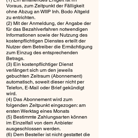
Voraus, zum Zeitpunkt der Fälligkeit
ohne Abzug an WIIP Inh. Bodo Altgeld
zu entrichten.
(2) Mit der Anmeldung, der Angabe der
für das Bezahlverfahren notwendigen
Informationen sowie der Nutzung des
kostenpflichtigen Dienstes erteilt der
Nutzer dem Betreiber die Ermächtigung
zum Einzug des entsprechenden
Betrags.
(3) Ein kostenpflichtiger Dienst
verlängert sich um den jeweils
gebuchten Zeitraum (Abonnement)
automatisch, soweit dieser nicht per
Telefon, E-Mail oder Brief gekündigt
wird.
(4) Das Abonnement wird zum
folgenden Zeitpunkt eingezogen: am
ersten Werktag eines Monats
(5) Bestimmte Zahlungsarten können
im Einzelfall von dem Anbieter
ausgeschlossen werden.
(6) Dem Besteller ist nicht gestattet die