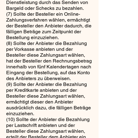
Dienstleistung durch das Senden von
Bargeld oder Schecks zu bezahlen.
(7) Sollte der Besteller ein Online-
Zahlungsverfahren wählen, ermächtigt
der Besteller den Anbieter dadurch, die
fälligen Beträge zum Zeitpunkt der
Bestellung einzuziehen.
(8) Sollte der Anbieter die Bezahlung
per Vorkasse anbieten und der
Besteller diese Zahlungsart wählen,
hat der Besteller den Rechnungsbetrag
innerhalb von fünf Kalendertagen nach
Eingang der Bestellung, auf das Konto
des Anbieters zu überweisen.
(9) Sollte der Anbieter die Bezahlung
per Kreditkarte anbieten und der
Besteller diese Zahlungsart wählen,
ermächtigt dieser den Anbieter
ausdrücklich dazu, die fälligen Beträge
einzuziehen.
(10) Sollte der Anbieter die Bezahlung
per Lastschrift anbieten und der
Besteller diese Zahlungsart wählen,
erteilt der Besteller dem Anbieter ein