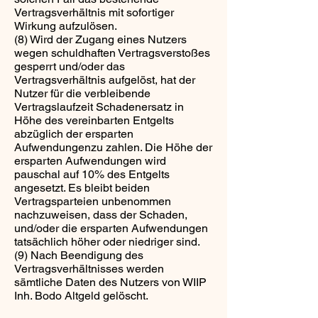
Vertragsverhältnis mit sofortiger
Wirkung aufzulösen.
(8) Wird der Zugang eines Nutzers
wegen schuldhaften Vertragsverstoßes
gesperrt und/oder das
Vertragsverhältnis aufgelöst, hat der
Nutzer für die verbleibende
Vertragslaufzeit Schadenersatz in
Höhe des vereinbarten Entgelts
abzüglich der ersparten
Aufwendungenzu zahlen. Die Höhe der
ersparten Aufwendungen wird
pauschal auf 10% des Entgelts
angesetzt. Es bleibt beiden
Vertragsparteien unbenommen
nachzuweisen, dass der Schaden,
und/oder die ersparten Aufwendungen
tatsächlich höher oder niedriger sind.
(9) Nach Beendigung des
Vertragsverhältnisses werden
sämtliche Daten des Nutzers von WIIP
Inh. Bodo Altgeld gelöscht.