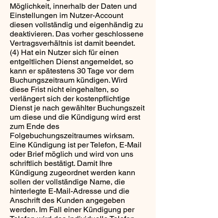
Möglichkeit, innerhalb der Daten und
Einstellungen im Nutzer-Account
diesen vollständig und eigenhändig zu
deaktivieren. Das vorher geschlossene
Vertragsverhältnis ist damit beendet.
(4) Hat ein Nutzer sich für einen
entgeltlichen Dienst angemeldet, so
kann er spätestens 30 Tage vor dem
Buchungszeitraum kündigen. Wird
diese Frist nicht eingehalten, so
verlängert sich der kostenpflichtige
Dienst je nach gewählter Buchungszeit
um diese und die Kündigung wird erst
zum Ende des
Folgebuchungszeitraumes wirksam.
Eine Kündigung ist per Telefon, E-Mail
oder Brief möglich und wird von uns
schriftlich bestätigt. Damit Ihre
Kündigung zugeordnet werden kann
sollen der vollständige Name, die
hinterlegte E-Mail-Adresse und die
Anschrift des Kunden angegeben
werden. Im Fall einer Kündigung per