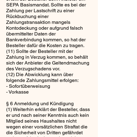
SEPA Basismandat. Sollte es bei der
Zahlung per Lastschrift zu einer
Rückbuchung einer
Zahlungstransaktion mangels
Kontodeckung oder aufgrund falsch
übermittelter Daten der
Bankverbindung kommen, so hat der
Besteller dafür die Kosten zu tragen.
(11) Sollte der Besteller mit der
Zahlung in Verzug kommen, so behält
sich der Anbieter die Geltendmachung
des Verzugschadens vor.
(12) Die Abwicklung kann über
folgende Zahlungsmittel erfolgen:
- Sofortüberweisung
- Vorkasse
§ 6 Anmeldung und Kündigung
(1) Weiterhin erklärt der Besteller, dass
er und nach seiner Kenntnis auch kein
Mitglied seines Haushaltes nicht
wegen einer vorsätzlichen Straftat die
die Sicherheit von Dritten gefährdet