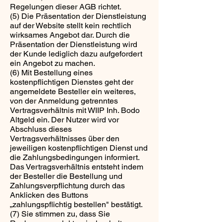
Regelungen dieser AGB richtet.
(5) Die Präsentation der Dienstleistung
auf der Website stellt kein rechtlich
wirksames Angebot dar. Durch die
Präsentation der Dienstleistung wird
der Kunde lediglich dazu aufgefordert
ein Angebot zu machen.
(6) Mit Bestellung eines
kostenpflichtigen Dienstes geht der
angemeldete Besteller ein weiteres,
von der Anmeldung getrenntes
Vertragsverhältnis mit WIIP Inh. Bodo
Altgeld ein. Der Nutzer wird vor
Abschluss dieses
Vertragsverhältnisses über den
jeweiligen kostenpflichtigen Dienst und
die Zahlungsbedingungen informiert.
Das Vertragsverhältnis entsteht indem
der Besteller die Bestellung und
Zahlungsverpflichtung durch das
Anklicken des Buttons
„zahlungspflichtig bestellen" bestätigt.
(7) Sie stimmen zu, dass Sie