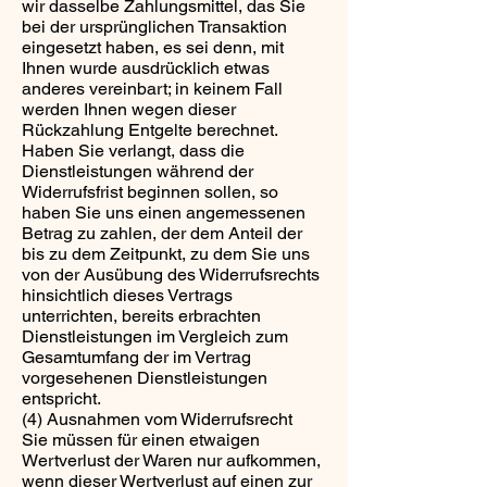
wir dasselbe Zahlungsmittel, das Sie
bei der ursprünglichen Transaktion
eingesetzt haben, es sei denn, mit
Ihnen wurde ausdrücklich etwas
anderes vereinbart; in keinem Fall
werden Ihnen wegen dieser
Rückzahlung Entgelte berechnet.
Haben Sie verlangt, dass die
Dienstleistungen während der
Widerrufsfrist beginnen sollen, so
haben Sie uns einen angemessenen
Betrag zu zahlen, der dem Anteil der
bis zu dem Zeitpunkt, zu dem Sie uns
von der Ausübung des Widerrufsrechts
hinsichtlich dieses Vertrags
unterrichten, bereits erbrachten
Dienstleistungen im Vergleich zum
Gesamtumfang der im Vertrag
vorgesehenen Dienstleistungen
entspricht.
(4) Ausnahmen vom Widerrufsrecht
Sie müssen für einen etwaigen
Wertverlust der Waren nur aufkommen,
wenn dieser Wertverlust auf einen zur