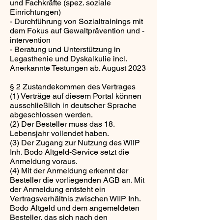
und Fachkräfte (spez. soziale
Einrichtungen)
- Durchführung von Sozialtrainings mit
dem Fokus auf Gewaltprävention und -
intervention
- Beratung und Unterstützung in
Legasthenie und Dyskalkulie incl.
Anerkannte Testungen ab. August 2023
§ 2 Zustandekommen des Vertrages
(1) Verträge auf diesem Portal können
ausschließlich in deutscher Sprache
abgeschlossen werden.
(2) Der Besteller muss das 18.
Lebensjahr vollendet haben.
(3) Der Zugang zur Nutzung des WIIP
Inh. Bodo Altgeld-Service setzt die
Anmeldung voraus.
(4) Mit der Anmeldung erkennt der
Besteller die vorliegenden AGB an. Mit
der Anmeldung entsteht ein
Vertragsverhältnis zwischen WIIP Inh.
Bodo Altgeld und dem angemeldeten
Besteller, das sich nach den