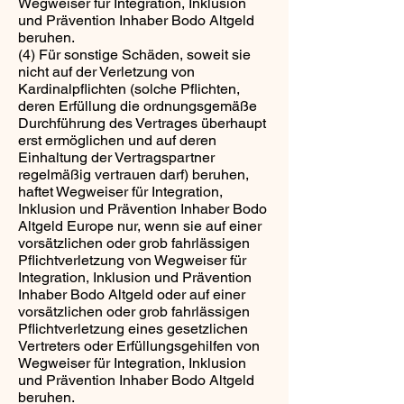
Wegweiser für Integration, Inklusion
und Prävention Inhaber Bodo Altgeld
beruhen.
(4) Für sonstige Schäden, soweit sie
nicht auf der Verletzung von
Kardinalpflichten (solche Pflichten,
deren Erfüllung die ordnungsgemäße
Durchführung des Vertrages überhaupt
erst ermöglichen und auf deren
Einhaltung der Vertragspartner
regelmäßig vertrauen darf) beruhen,
haftet Wegweiser für Integration,
Inklusion und Prävention Inhaber Bodo
Altgeld Europe nur, wenn sie auf einer
vorsätzlichen oder grob fahrlässigen
Pflichtverletzung von Wegweiser für
Integration, Inklusion und Prävention
Inhaber Bodo Altgeld oder auf einer
vorsätzlichen oder grob fahrlässigen
Pflichtverletzung eines gesetzlichen
Vertreters oder Erfüllungsgehilfen von
Wegweiser für Integration, Inklusion
und Prävention Inhaber Bodo Altgeld
beruhen.